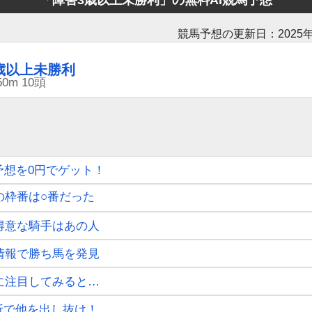
競馬予想の更新日：
2025
歳以上未勝利
50m
10頭
馬予想を0円でゲット！
馬の枠番は○番だった
が得意な騎手はあの人
馬情報で勝ち馬を発見
馬に注目してみると…
分析で他を出し抜け！