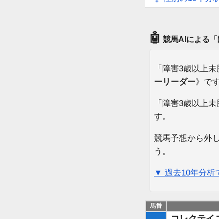
🤖
競馬AIによる
「障害3歳以上
ーリーダー
》で
「障害3歳以上
す。
競馬予想から外
う。
▼ 過去10年分
馬番
コレクテイ