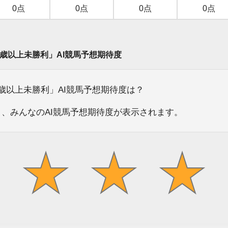
0点
0点
0点
0点
歳以上未勝利」AI競馬予想期待度
歳以上未勝利」AI競馬予想期待度は？
、みんなのAI競馬予想期待度が表示されます。
★
★
★
★