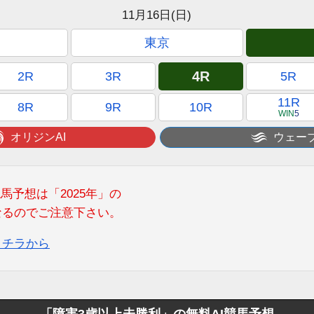
11月16日(日)
東京
4R
2R
3R
5R
11R
8R
9R
10R
WIN
5
オリジンAI
ウェーブ
競馬予想は「2025年」の
なるのでご注意下さい。
コチラから
「
障害3歳以上未勝利
」
の無料AI競馬予想