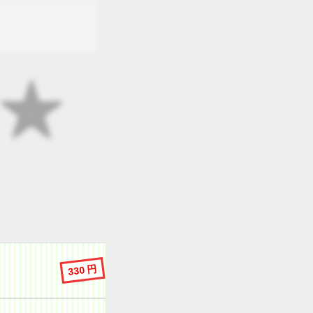
★
330 円