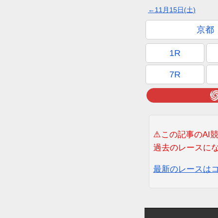
←11月15日(土)
京都
1R
7R
⚠️この記事のAI
過去のレースに
最新のレースは