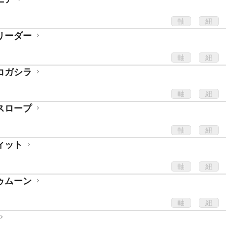
軸
紐
リーダー
軸
紐
コガシラ
軸
紐
スロープ
軸
紐
ィット
軸
紐
ゥムーン
[PR]田中さんを大富豪にするだけ
軸
紐