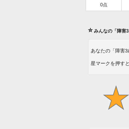
0点
⭐
みんなの「障害3
あなたの「障害3
星マークを押すと