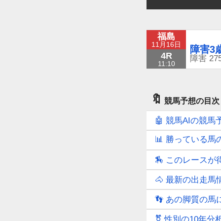
福島
11月16日
障害3
4R
障害
27
11:10
🔖
競馬予想の目次
🤖 競馬AIの競
📊 勝っている
🏇 このレース
🐴 最新の出走
👣 あの脚質の
⚧ 性別の10年