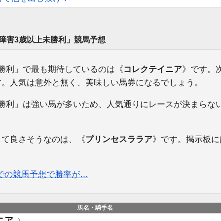
「障害3歳以上未勝利」競馬予想
未勝利」で最も期待しているのは《
コレクテイニア
》です。
す。人気は意外と無く、美味しい馬券になるでしょう。
未勝利」は強い馬が多いため、人気通りにレースが決まらな
して良さそうなのは、《
プリンセスララア
》です。掲示板に
析での競馬予想で勝率が…
馬名・騎手名
ニア