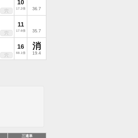
10
36.7
17.2倍
穴
11
35.7
17.6倍
穴
消
16
19.4
68.1倍
穴
三連単