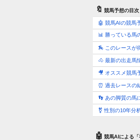
🔖
競馬予想の目次
🤖 競馬AIの競
📊 勝っている
🏇 このレース
🐴 最新の出走
🎥 オススメ競
⏰ 過去レースの
👣 あの脚質の
⚧ 性別の10年
🤖
競馬AIによる