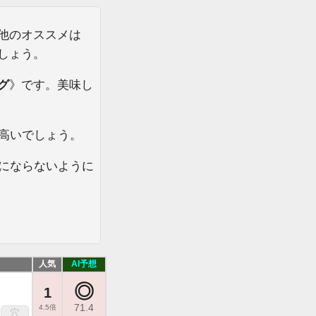
他のオススメは
しょう。
グ
》です。美味し
高いでしょう。
にならないように
人気
AI予想
◎
1
71.4
4.5倍
穴