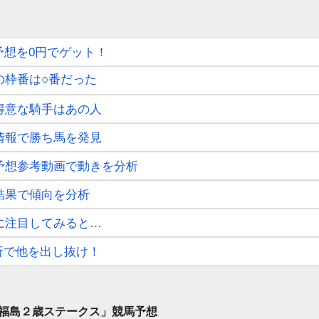
馬予想を0円でゲット！
馬の枠番は○番だった
が得意な騎手はあの人
馬情報で勝ち馬を発見
馬予想参考動画で動きを分析
結果で傾向を分析
馬に注目してみると…
分析で他を出し抜け！
「福島２歳ステークス」競馬予想