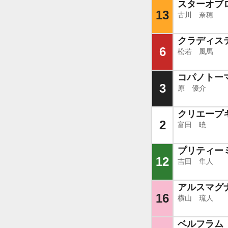
スターオブ
13
古川 奈穂
クラディス
6
松若 風馬
コパノトー
3
原 優介
クリエープ
2
富田 暁
プリティー
12
吉田 隼人
アルスマグ
16
横山 琉人
ベルフラム