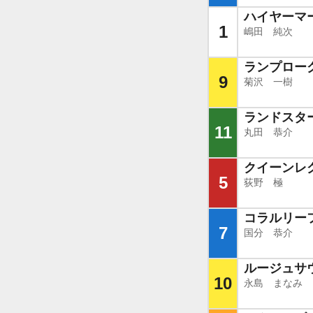
ハイヤーマ
1
嶋田 純次
ランプロー
9
菊沢 一樹
ランドスタ
11
丸田 恭介
クイーンレ
5
荻野 極
コラルリー
7
国分 恭介
ルージュサ
10
永島 まなみ