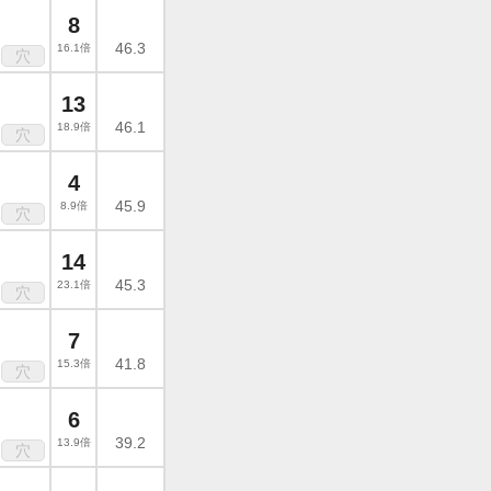
8
46.3
16.1倍
穴
13
46.1
18.9倍
穴
4
45.9
8.9倍
穴
14
45.3
23.1倍
穴
7
41.8
15.3倍
穴
6
39.2
13.9倍
穴