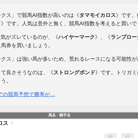
クス」で競馬AI指数が高いのは《
タマモイカロス
》です。
ク
》です。人気は意外と無く、競馬AI指数を考えると買いで
人気がズレているのが、《
ハイヤーマーク
》、《
ランプロー
た馬券を買いましょう。
ークス」は強い馬が多いため、荒れるレースになる可能性が
して良さそうなのは、《
ストロングボンド
》です。トリガミ
ょう。
析での競馬予想で勝率が…
馬名・騎手名
ロス
軸
紐