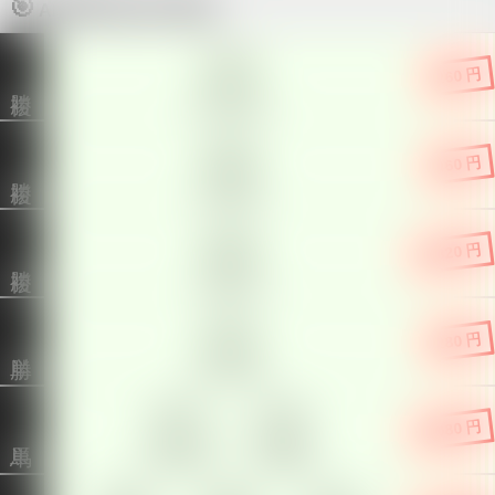
🎯
AI競馬予想の的中馬券
260 円
7
マーゴットブロー
460 円
2
ウィングブルー
1,320 円
4
ヘクセンハウス
280 円
7
マーゴットブロー
1,080 円
＞
7
2
マーゴットブロー
ウィングブルー