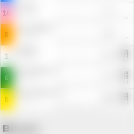
ヘイマー
7
10
松岡 正海
46.9
111.9倍
軸
紐
穴
フレンドモナコ
6
8
谷原 柚希
38.9
109.2倍
軸
紐
穴
フクスケ
消
9
1
木幡 初也
26.3
266.2倍
軸
紐
穴
ブレイブキトゥン
消
8
6
小林 凌大
24.1
261.2倍
軸
紐
穴
サマースプラッシュ
消
10
5
丸田 恭介
14.4
281.7倍
軸
紐
穴
🧮
馬券点数計算