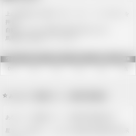
上の競馬予想一覧表の「軸」「紐」「穴」のボタンを
押すと
自動でそれぞれの券種の点数が表示されます。
馬券購入の参考にしてください。
ワイド
枠連
馬連
馬単
三連複
三連単
0点
0点
0点
0点
0点
0点
⭐
みんなの「3歳1勝クラス」AI競馬予想期待度
あなたの「3歳1勝クラス」AI競馬予想期待度は？
星マークを押すと、みんなのAI競馬予想期待度が表示