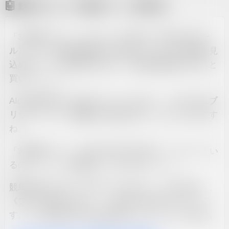
🤖
競馬AIによる「3歳1勝クラス」競馬予想
「3歳1勝クラス」でオススメの馬は《
グリオンヴー
ル
》です。競馬AI指数が75を超えているので活躍が見
込めます。人気は意外と無く、競馬AI指数を考えると
買いでしょう。
AIの競馬予想と人気がズレているのが、《
ルージュブ
リッツ
》です。積極的に馬券を買っていきたい馬です
ね。
「3歳1勝クラス」は強い馬と弱い馬がハッキリしてい
るので、オッズは偏ることになるでしょう。
競馬予想から外して良さそうなのは、《
フクスケ
》、
《
ブレイブキトゥン
》、《
サマースプラッシュ
》で
す。もし馬券を買う場合は軸にはしないように注意。