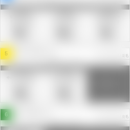
調教師：吉田 直弘
2026年03月14日
2026年02月01日
2025年07月20日
3歳未勝利
3歳未勝利
2歳未勝利
阪神 芝 1400m
小倉 芝 1200m
函館 芝 1200m
晴 良 5枠 10番
曇 良 7枠 13番
晴 良 7枠 13番
石川 裕紀人
丹内 祐次
丹内 祐次
8着
15着
5着
/18頭
/18頭
/16頭
1:21.6 (差し)
1:09.8 (追込)
1:09.8 (差し)
5
サマースプラッシュ
牝馬
/
関東所属
/
栗毛
調教師：石栗 龍彦
2026年03月15日
2025年12月21日
3歳未勝利
2歳新馬
中山 ダート 1200m
中山 ダート 1200m
晴 良 1枠 2番
曇 重 7枠 14番
前前前走 無し
原 優介
原 優介
15着
12着
/16頭
/16頭
1:15.5 (追込)
1:14.9 (追込)
6
ブレイブキトゥン
牝馬
/
関東所属
/
鹿毛
調教師：尾形 和幸
2026年04月12日