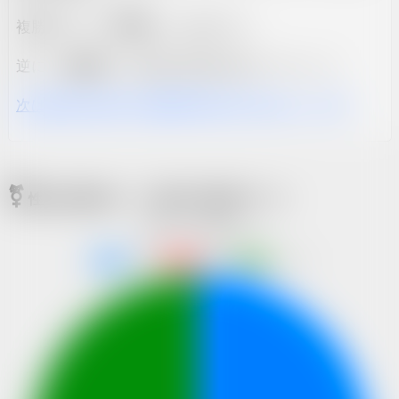
複勝率では「
先行馬
」に注目です！
逆に「
追込馬
」は活躍に期待出来ないでしょう。
次は性別の分析での競馬予想も見てみましょう▼
⚧
性別の同条件レース過去10年統計データ