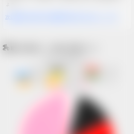
ょう。
次は騎手の分析での競馬予想も見てみましょう▼
🏇
騎手の同条件レース過去10年統計データ