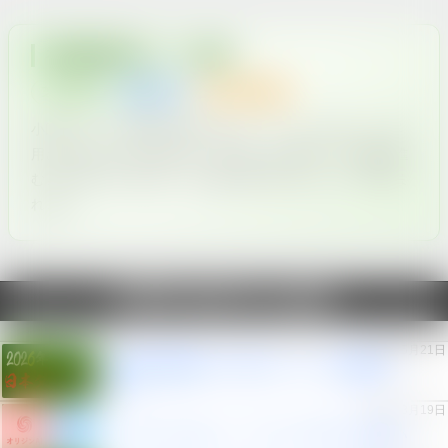
福島競馬場のコース傾向
芝・右回り
直線 292m
先行〜好位差し
小回りコースで直線が約292mです。コーナーがきつく、器
用さが求められるため先行・好位差しが有利です。開催が進
むと内ラチ沿いが荒れ、外を回す差し馬にもチャンスが生ま
れます。
📚 最新の
競馬予想上達記事
2026年5月21日
2026年最新版！日本ダービーを徹底分
析！！
2026年3月19日
「オリジンAI」と「ウェーブAI」の違い