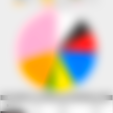
騎手名
総騎乗回数
3着以内回数
1着回数
17回
8回
73回
荻野 極
（23.287%）
（10.958%）