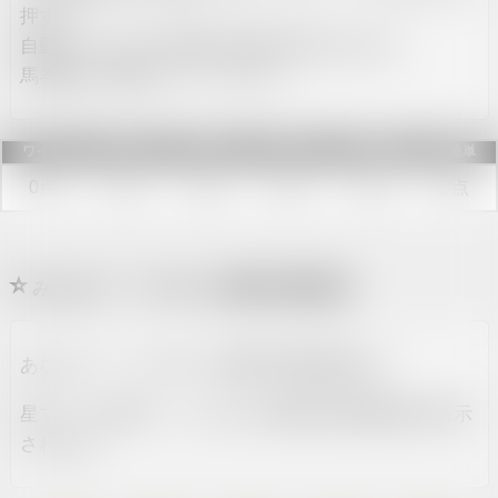
押すと
自動でそれぞれの券種の点数が表示されます。
馬券購入の参考にしてください。
ワイド
枠連
馬連
馬単
三連複
三連単
0点
0点
0点
0点
0点
0点
⭐
みんなの「ＴＵＦ杯」AI競馬予想期待度
あなたの「ＴＵＦ杯」AI競馬予想期待度は？
星マークを押すと、みんなのAI競馬予想期待度が表示
されます。