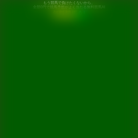
もう競馬で負けたくないから、
全部0円で競馬予想がよく当たる無料競馬AI
AI
無料競馬