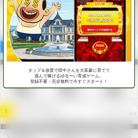
鎌倉Ｓ
ブラッドスト
4歳以上2勝
東京 ダート 1400m
中山 ダート 1200m
中山 ダート 1200m
晴 稍重 2枠 3番
晴 重 3枠 5番
晴 良 1枠 1番
戸崎 圭太
石川 裕紀人
石川 裕紀人
13着
4着
1着
/15頭
/16頭
/16頭
1:25.9 (先行)
1:11.3 (差し)
1:11.0 (先行)
4
メイショウコバト
牝馬
/
関東所属
/
黒鹿毛
調教師：和田 勇介
2026年03月28日
2025年12月28日
2025年11月16日
ブラッドスト
フェアウェル
銀嶺Ｓ
タップ＆放置で田中さんを大富豪に育てて
中山 ダート 1200m
中山 ダート 1200m
東京 ダート 1400m
遊んで稼げるゆる〜い育成ゲーム。
晴 重 5枠 10番
晴 良 7枠 14番
晴 良 6枠 10番
登録不要・完全無料で今すぐスタート！
柴田 善臣
柴田 善臣
酒井 学
10着
8着
11着
/16頭
/16頭
/14頭
1:11.7 (追込)
1:11.7 (追込)
1:24.8 (差し)
5
ピックアップライン
牡馬
/
関東所属
/
青鹿毛
調教師：田中 剛
2026年04月25日
2026年02月28日
2025年12月21日
鎌倉Ｓ
春風Ｓ
御影Ｓ
東京 ダート 1400m
中山 ダート 1200m
阪神 ダート 1400m