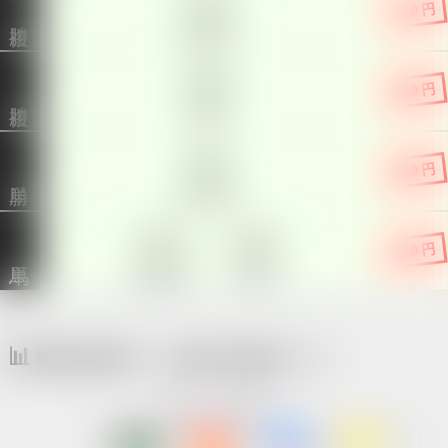
110 円
9
ゲイルライダー
160 円
8
イリフィ
160 円
9
ゲイルライダー
510 円
＞
9
8
ゲイルライダー
イリフィ
📊
枠番の同条件レース過去10年統計データ