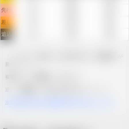
（60.869%）
（33.623%）
498頭
159頭
先行
1199頭
（41.534%）
（13.261%）
269頭
60頭
差し
1945頭
（13.83%）
（3.084%）
58頭
10頭
追込
1767頭
（3.282%）
（0.565%）
「ＴＵＦ杯」の脚質による競馬予想では「
逃げ馬
」が
勝つでしょう。
複勝率では「
逃げ馬
」に注目です！
逆に「
追込馬
」は活躍に期待出来ないでしょう。
次は性別の分析での競馬予想も見てみましょう▼