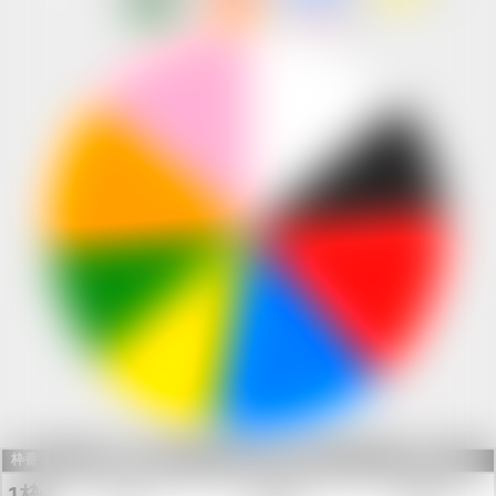
枠番
総出走頭数
3着以内頭数
1着頭数
133頭
45頭
1枠
611頭