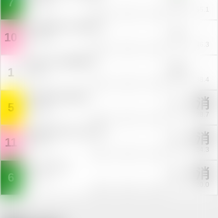
7
角田大和
55.1
11.6倍
軸
紐
穴
ジャスティンルマン
5
10
団野大成
46.3
7.4倍
軸
紐
穴
エシェックオロワ
11
1
高倉稜
38.4
226.8倍
軸
紐
穴
ケイアイクウガ
消
4
5
藤懸貴志
28.7
6.1倍
軸
紐
穴
ナオミライトニング
消
9
11
菱田裕二
24.3
35.4倍
軸
紐
穴
ミトノリン
消
8
6
北村友一
20.0
35.2倍
軸
紐
穴