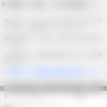
📈
AI競馬ウェーブ調子トレンド予測「3歳1勝クラス」
特に注目していただきたいのは上昇中の《
ナオミライ
トニング
》《
コスモレッド
》でございます。
調子の波に乗っている馬は、本番でも好走する傾向が
ございます。
人気に関わらず、好調馬は馬券に組み入れておく価値
があるでしょう。
▼ AI競馬ウェーブ調教師×競馬場相性分析をチェック
馬番
馬名
調子
↑
1
エシェックオロワ
上昇中
直近5走: 13着 ← 8着 ← 1着 ← 6着