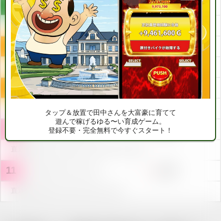
←
7
ミスターバッドガイ
横ばい
直近5走: 4着 ← 3着 ← 4着
↑
8
コスモレッド
上昇中
直近5走: 5着 ← 10着 ← 1着
↓
9
トモジャプレジール
下降中
直近5走: 7着 ← 8着 ← 5着 ← 1着 ← 14着
タップ＆放置で田中さんを大富豪に育てて
遊んで稼げるゆる〜い育成ゲーム。
↑
10
ジャスティンルマン
上昇中
登録不要・完全無料で今すぐスタート！
直近5走: 4着 ← 10着 ← 1着 ← 2着 ← 2着
↑
11
ナオミライトニング
上昇中
直近5走: 14着 ← 8着 ← 6着 ← 1着