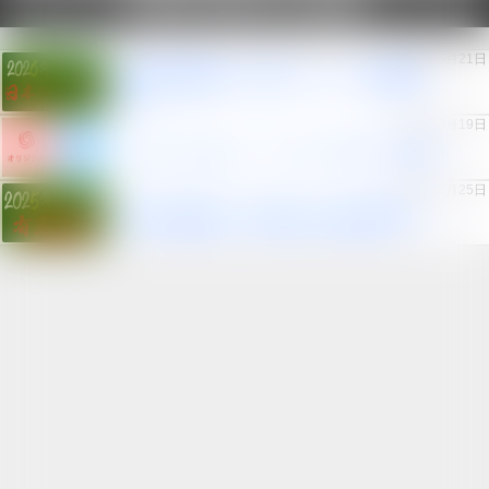
📚 最新の
競馬予想上達記事
2026年5月21日
2026年最新版！日本ダービーを徹底分
析！！
2026年3月19日
「オリジンAI」と「ウェーブAI」の違い
2025年12月25日
2025年最新版！有馬記念を徹底分析！！