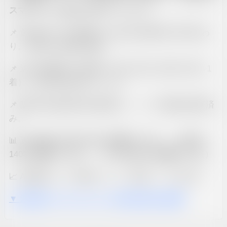
スマーチ
》を深掘り分析いたします。
📌 前走の佐々木大騎手から松山弘平騎手に乗り替わ
り。手替わり効果に期待。
📌 近走の着順が上昇傾向（2着→3着→10着→3着→1
着）。調子の波に乗っている。
📌 阪神で過去3着の好走歴あり。コース適性は実証済
み。
📊 近走成績: 東京芝1400m
2着
（5人気） → 阪神芝
1400m
3着
（3人気） → 中山芝1600m
10着
（6人気）
📈 AI競馬ウェーブ調子トレンド予測: ↖ やや上昇
▼ 波乱度メーターでレースの荒れ具合を診断