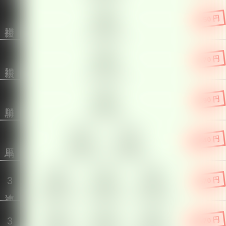
150 円
3
ファムマルキーズ
170 円
4
メランコリニスタ
590 円
4
メランコリニスタ
3,540 円
＞
4
3
メランコリニスタ
ファムマルキーズ
970 円
3連複
－
－
2
3
4
グロリアスマーチ
ファムマルキーズ
メランコリニスタ
8,170 円
3連単
＞
＞
4
3
2