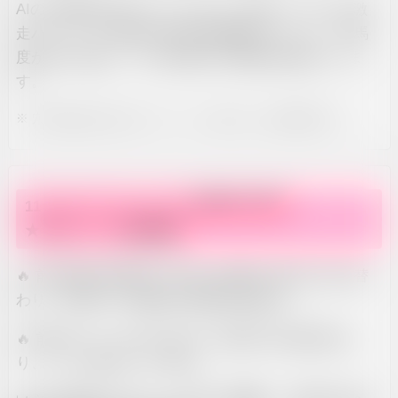
AIの予測順位は高くないものの、過去データから"激
走パターン"に合致する馬を自動検出しました。穴馬
度が高い馬ほど、大穴を開ける可能性を秘めていま
す。
※ 穴馬度は過去の走行パターンから算出した参考指標です。
11
ナオミライトニング（菱田裕二騎手）
★★★☆☆【穴馬候補】
🔥 前走西村淳也騎手で14着→菱田裕二騎手に乗り替
わり。手替わりで激変の可能性を秘める。
🔥 前走ダートから芝へ戻る。過去芝で好走歴があ
り、コース替わりで一変も。