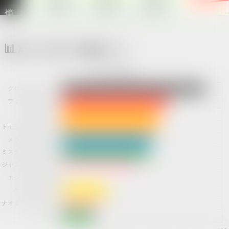
メランコリニスタ
ファムマルキーズ
グロリアスマーチ
📊
AIスコア分布「3歳1勝クラス」