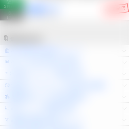
阪神
3月28日
13,700 円
3歳1勝クラス
6R
芝
1400m
11頭
12:40
🔖
競馬予想の目次
🤖 AIの競馬予想を無料でチェック！
📊 AIスコア分布で実力差を可視化
⭐ 注目馬ピックアップで深掘り分析
🎲 波乱度メーターでレースの荒れ具合を診断
🏇 展開予測シナリオで有利な脚質は？
📈 調子トレンドで好調馬を発見
👔 調教師×競馬場の相性をチェック