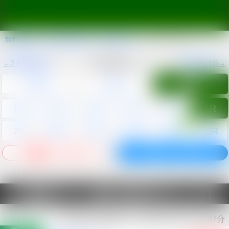
無料競馬AI
無料AI競馬予想
3歳1勝クラス
【ウェーブ】
3月28日(土)
←3月22日(日)
3月29日(日)→
阪神
中京
中山
6R
1R
2R
3R
4R
5R
7R
8R
9R
10R
11R
12R
オリジンAI
ウェーブAI
「
3歳1勝クラス
」
の無料AI競馬予想【ウェーブ】
競馬予想の更新日：
2026年4月4日 17時07分