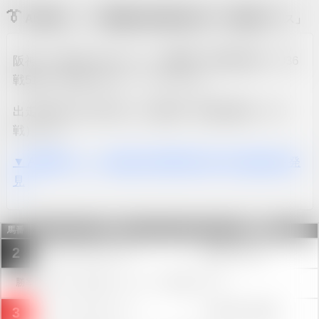
👔
AI競馬ウェーブ調教師×阪神相性分析「3歳1勝クラス」
阪神での勝率が最も高いのは
須貝 尚介
調教師（336
戦51勝・勝率15.2%）でございます。
出走経験が最も豊富なのは
矢作 芳人
調教師（575
戦）です。
▼ AI競馬ウェーブ血統×条件適性分析で好走血統を発
見
馬番
馬名
調教師
2
グロリアスマーチ
須貝 尚介
勝率:
15.2%
複勝率: 31.8% 平均着順: 6.4位
3
ファムマルキーズ
大久保 龍志