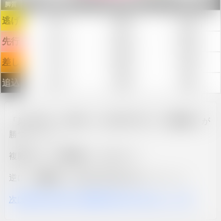
脚質
総出走頭数
3着以内頭数
1着頭数
285頭
117頭
逃げ
760頭
（37.5%）
（15.394%）
836頭
296頭
先行
2233頭
（37.438%）
（13.255%）
590頭
158頭
差し
3134頭
（18.825%）
（5.041%）
167頭
54頭
追込
2817頭
（5.928%）
（1.916%）
「菜の花賞」の脚質による競馬予想では「
逃げ馬
」が
勝つでしょう。
複勝率では「
逃げ馬
」に注目です！
逆に「
追込馬
」は活躍に期待出来ないでしょう。
次は性別の分析での競馬予想も見てみましょう▼