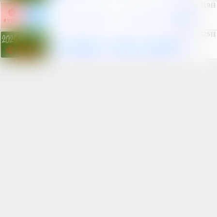
2026年3月19日
「オリジンAI」と「ウェーブAI」の違い
2025年12月25日
2025年最新版！有馬記念を徹底分析！！