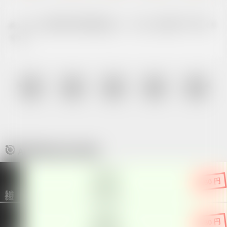
みんなのAI競馬予想期待度は、123人の投票で平均4.5
です。
★
★
★
★
★
🎯
AI競馬予想の的中馬券
160 円
1
アメティスタ
180 円
3