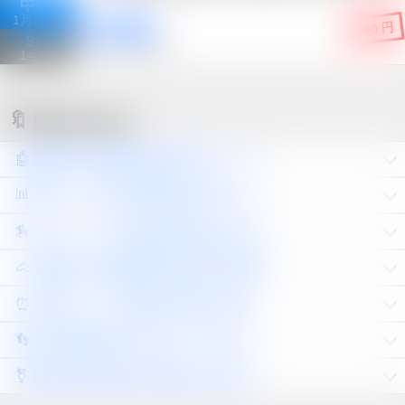
中山
1月17日
690 円
菜の花賞
9R
芝
1600m
8頭
14:31
🔖
競馬予想の目次
🤖 競馬AIの競馬予想を0円でゲット！
📊 勝っている馬の枠番は○番だった
🏇 このレースが得意な騎手はあの人
🐴 最新の出走馬情報で勝ち馬を発見
⏰ 過去レースの結果で傾向を分析
👣 あの脚質の馬に注目してみると…
⚧ 性別の10年分析で他を出し抜け！