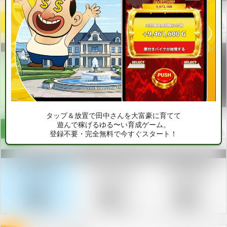
5
トリスティ
牝馬
/
関東所属
/
鹿毛
調教師：伊藤 圭三
2025年08月23日
クローバー賞
札幌 芝 1500m
晴 良 8枠 8番
前前走 無し
前前前走 無し
落合 玄太
3着
/9頭
1:30.5 (先行)
タップ＆放置で田中さんを大富豪に育てて
遊んで稼げるゆる〜い育成ゲーム。
6
ポペット
牝馬
/
関西所属
/
黒鹿毛
登録不要・完全無料で今すぐスタート！
調教師：高橋 康之
2025年11月23日
2025年11月01日
2025年09月06日
赤松賞
G3 ファンタジー
G3 札幌２歳Ｓ
東京 芝 1600m
京都 芝 1400m
札幌 芝 1800m
曇 良 2枠 2番
晴 良 1枠 1番
曇 良 3枠 3番
横山 典弘
横山 典弘
騎手不明
2着
6着
9着
/8頭
/12頭
/12頭
1:33.9 (追込)
1:21.1 (追込)
1:51.5 (差し)