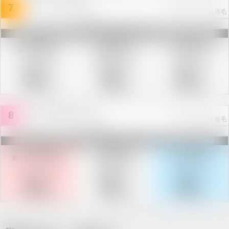
7
オーシャンステラ
牝馬
/
関東所属
/
黒鹿毛
調教師：菊沢 隆徳
2025年11月02日
2025年08月23日
2025年08月02日
2歳未勝利
2歳未勝利
2歳新馬
東京 芝 1600m
札幌 芝 1800m
札幌 芝 1500m
晴 良 1枠 1番
曇 稍重 1枠 1番
晴 良 1枠 1番
丹内 祐次
丹内 祐次
丹内 祐次
6着
4着
6着
/12頭
/8頭
/11頭
1:34.9 (先行)
1:50.9 (先行)
1:30.3 (追込)
8
エコールナヴァール
牝馬
/
関東所属
/
鹿毛
調教師：森 一誠
2025年10月13日
2025年08月10日
2025年06月22日
2歳未勝利
2歳未勝利
2歳新馬
東京 ダート 1600m
新潟 芝 1400m
東京 芝 1400m
曇 良 3枠 4番
雨 稍重 2枠 3番
晴 良 1枠 2番
Ｃ．ルメール
戸崎 圭太
戸崎 圭太
1着
9着
2着
/15頭
/18頭
/16頭
1:40.0 (先行)
1:23.3 (追込)
1:23.5 (先行)