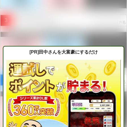
/8頭
/14頭
1:37.0 (先行)
1:34.8 (逃げ)
3
ロンギングセリーヌ
牝馬
/
関東所属
/
芦毛
調教師：竹内 正洋
2025年12月21日
2025年11月29日
2歳未勝利
2歳新馬
中山 芝 1800m
東京 芝 1600m
閉じる
曇 重 7枠 12番
晴 良 6枠 8番
前前前走 無し
[PR]田中さんを大富豪にするだけ
横山 和生
横山 和生
1着
2着
/15頭
/13頭
1:52.2 (逃げ)
1:35.3 (逃げ)
4
ファンクション
牝馬
/
関東所属
/
鹿毛
調教師：斎藤 誠
2025年11月24日
2歳新馬
福島 芝 1800m
晴 良 8枠 16番
前前走 無し
前前前走 無し
斎藤 新
1着
/16頭
1:50.6 (先行)