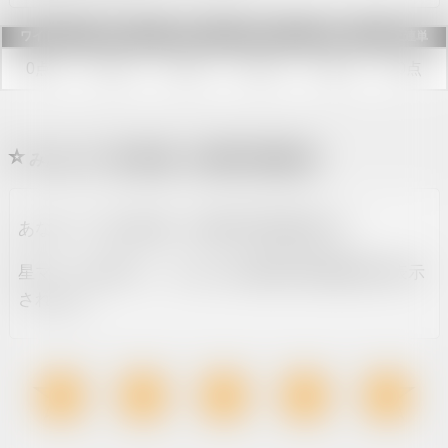
ワイド
枠連
馬連
馬単
三連複
三連単
0点
0点
0点
0点
0点
0点
⭐
みんなの「菜の花賞」AI競馬予想期待度
あなたの「菜の花賞」AI競馬予想期待度は？
星マークを押すと、みんなのAI競馬予想期待度が表示
されます。
★
★
★
★
★