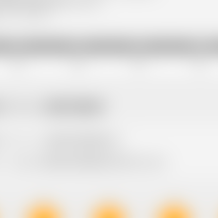
の券種の点数が表示されます。
にしてください。
枠連
馬連
馬単
三連複
0点
0点
0点
0点
テークス」AI競馬予想期待度
テークス」AI競馬予想期待度は？
、みんなのAI競馬予想期待度が表示されます。