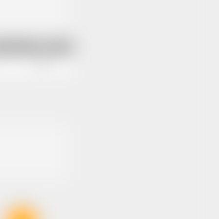
三連単
0点