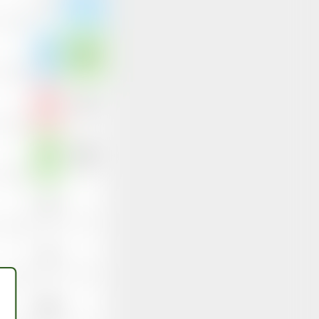
71.1
7.7倍
穴
▲
2
68.0
5.9倍
穴
る
△
1
67.8
5.6倍
穴
☆
3
65.8
6.5倍
穴
9
63.4
19.3倍
穴
5
56.6
8.1倍
穴
12