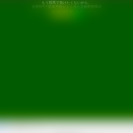
もう競馬で負けたくないから、
全部0円で競馬予想がよく当たる無料競馬AI
AI
無料競馬
馬予想
山城ステークス