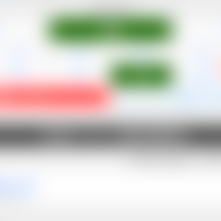
1月25日(日)
京都
2R
3R
4R
5R
10R
8R
9R
11R
オリジンAI
ウェーブ
「
山城ステークス
」
の無料AI競馬予想
競馬予想の更新日：
202
テークス
m
18頭