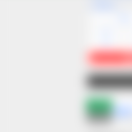
←1月24日(土)
中山
1R
7R
京都
1月25日
山城ス
10R
芝
1400
14:50