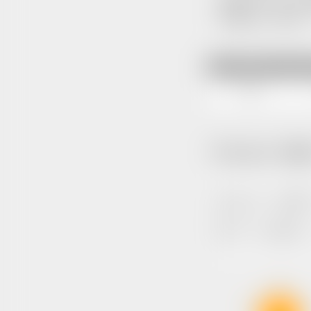
自動でそれぞれ
馬券購入の参考
ワイド
0点
⭐
みんなの「山城ス
あなたの「山城ス
星マークを押すと