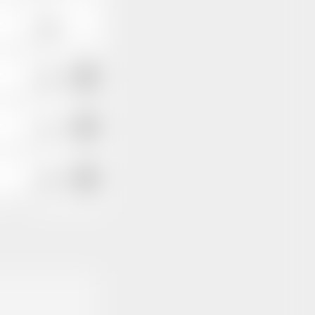
14
34.1
39.9倍
穴
消
15
29.8
43.1倍
穴
消
17
27.7
64.9倍
穴
消
18
20.3
89.2倍
穴