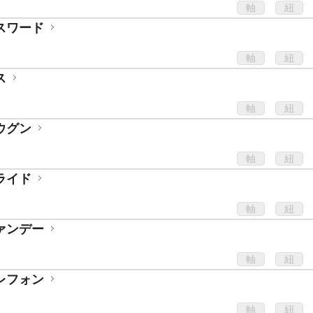
軸
紐
タップ＆放置で田中さんを大富豪に育てて
遊んで稼げるゆる〜い育成ゲーム。
スワード
登録不要・完全無料で今すぐスタート！
軸
紐
ス
軸
紐
ウグン
軸
紐
ライド
軸
紐
ァンデー
軸
紐
レフォン
軸
紐