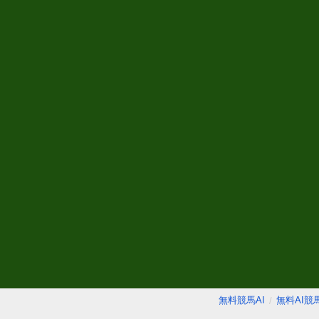
無料競馬AI
無料AI競