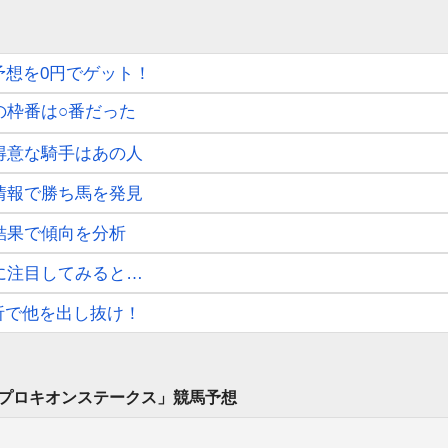
馬予想を0円でゲット！
馬の枠番は○番だった
が得意な騎手はあの人
馬情報で勝ち馬を発見
結果で傾向を分析
馬に注目してみると…
分析で他を出し抜け！
「プロキオンステークス」競馬予想