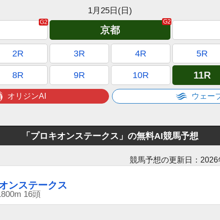
1月25日(日)
京都
2R
3R
4R
5R
11R
8R
9R
10R
オリジンAI
ウェーブ
「
プロキオンステークス
」
の無料AI競馬予想
競馬予想の更新日：
202
オンステークス
1800m
16頭