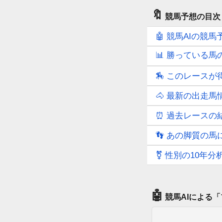
🔖
競馬予想の目次
🤖 競馬AIの競
📊 勝っている
🏇 このレース
🐴 最新の出走
⏰ 過去レースの
👣 あの脚質の
⚧ 性別の10年
🤖
競馬AIによる