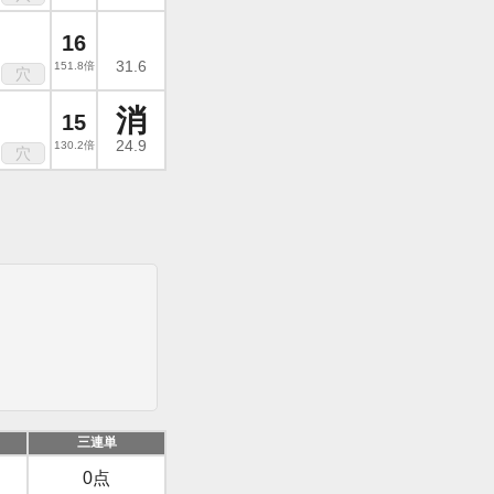
16
31.6
151.8倍
穴
消
15
24.9
130.2倍
穴
三連単
0点