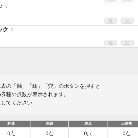
ド
軸
紐
ック
軸
紐
覧表の「軸」「紐」「穴」のボタンを押すと
の券種の点数が表示されます。
にしてください。
枠連
馬連
馬単
三連複
0点
0点
0点
0点