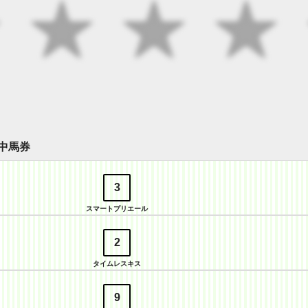
★
★
★
★
中馬券
3
スマートプリエール
2
タイムレスキス
9