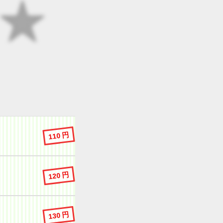
★
110 円
120 円
130 円