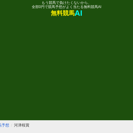
もう競馬で負けたくないから、
全部0円で競馬予想がよく当たる無料競馬AI
AI
無料競馬
馬予想
河津桜賞