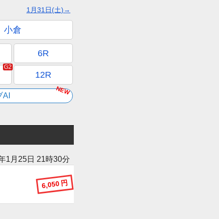
1月31日(土)→
小倉
6R
12R
AI
6年1月25日 21時30分
6,050 円